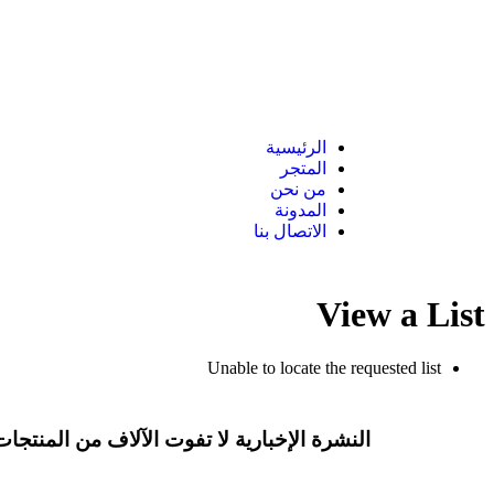
الرئيسية
المتجر
من نحن
المدونة
الاتصال بنا
View a List
Unable to locate the requested list
النشرة الإخبارية
لا تفوت الآلاف من المنتجات